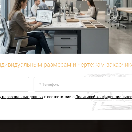
ндивидуальным размерам и чертежам заказчика
ку персональных данных
в соответствии с
Политикой конфиденциально