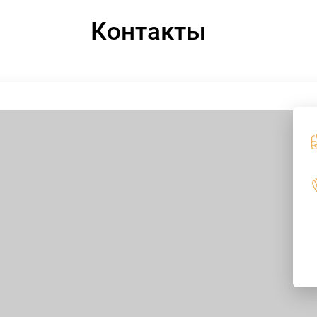
Контакты