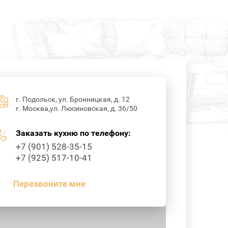
г. Подольск, ул. Бронницкая, д. 12
г. Москва,ул. Люсиновская, д. 36/50
Заказать кухню по телефону:
+7 (901) 528-35-15
+7 (925) 517-10-41
Перезвоните мне