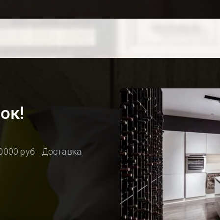
ок!
0000 руб - Доставка