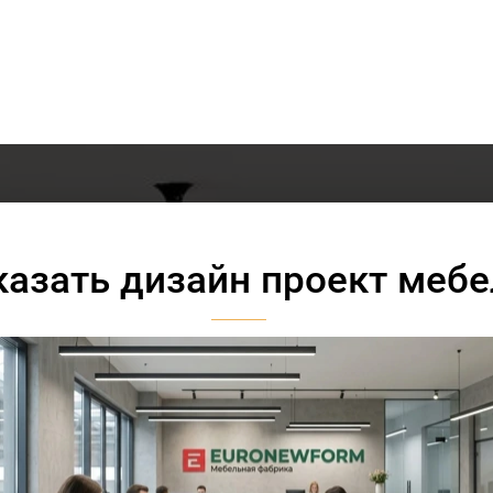
казать дизайн проект мебе