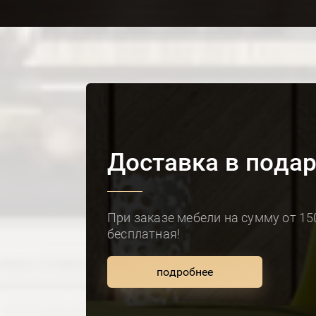
Доставка в подар
При заказе мебели на сумму от 15
бесплатная!
подробнее