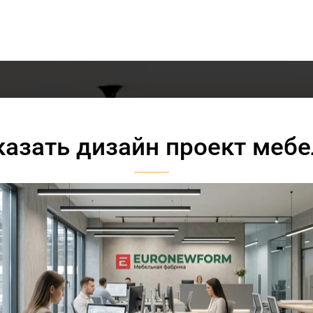
казать дизайн проект мебе