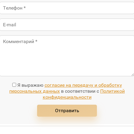
Я выражаю
согласие на передачу и обработку
персональных данных
в соответствии с
Политикой
конфиденциальности
Отправить