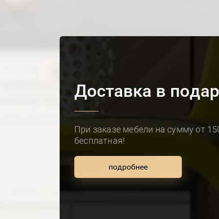
Доставка в подар
При заказе мебели на сумму от 15
бесплатная!
подробнее