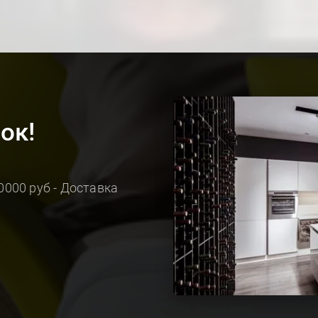
ок!
0000 руб - Доставка