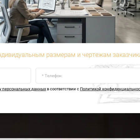
ндивидуальным размерам и чертежам заказчика
ку персональных данных
в соответствии с
Политикой конфиденциально