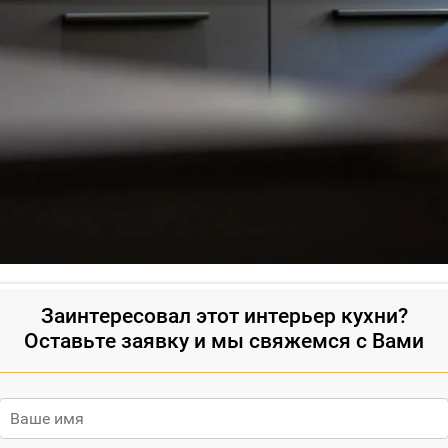
Заинтересовал этот интерьер кухни?
Оставьте заявку и мы свяжемся с Вами