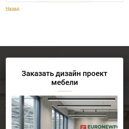
Назад
Заказать дизайн проект
мебели