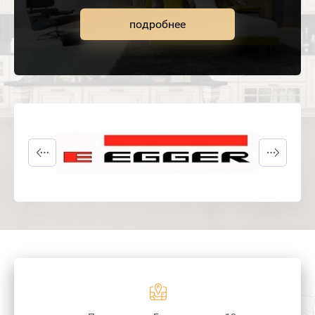
подробнее