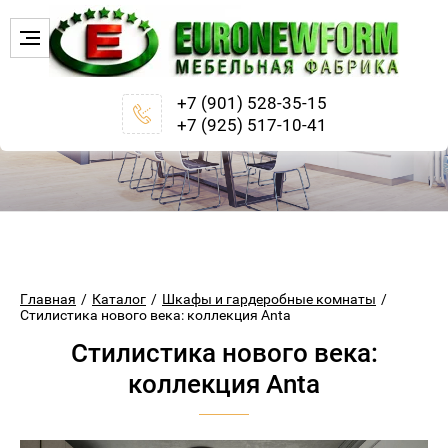
+7 (901) 528-35-15
+7 (925) 517-10-41
Главная
/
Каталог
/
Шкафы и гардеробные комнаты
/
Стилистика нового века: коллекция Anta
Стилистика нового века:
коллекция Anta