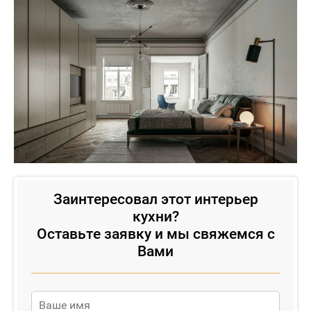
Заинтересовал этот интерьер
кухни?
Оставьте заявку и мы свяжемся с
Вами