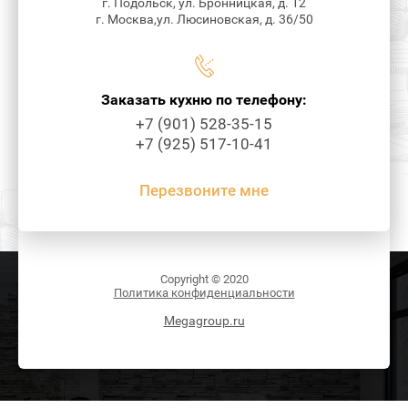
г. Подольск, ул. Бронницкая, д. 12
г. Москва,ул. Люсиновская, д. 36/50
Заказать кухню по телефону:
+7 (901) 528-35-15
+7 (925) 517-10-41
Перезвоните мне
Copyright © 2020
Политика конфиденциальности
Megagroup.ru