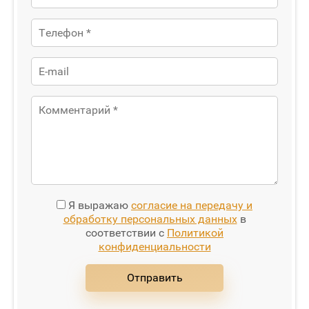
Я выражаю
согласие на передачу и
обработку персональных данных
в
соответствии с
Политикой
конфиденциальности
Отправить