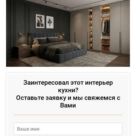
Заинтересовал этот интерьер
кухни?
Оставьте заявку и мы свяжемся с
Вами