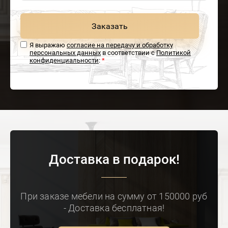
Заказать
Я выражаю
согласие на передачу и обработку
персональных данных
в соответствии с
Политикой
конфиденциальности
:
*
Доставка в подарок!
При заказе мебели на сумму от 150000 руб
- Доставка бесплатная!