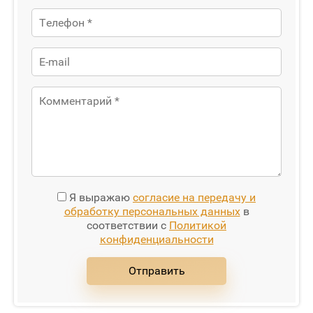
Я выражаю
согласие на передачу и
обработку персональных данных
в
соответствии с
Политикой
конфиденциальности
Отправить