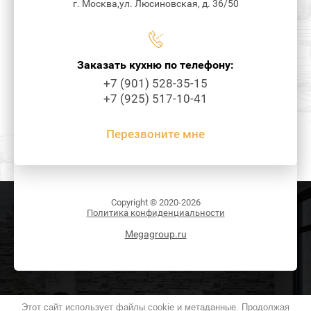
г. Москва,ул. Люсиновская, д. 36/50
Заказать кухню по телефону:
+7 (901) 528-35-15
+7 (925) 517-10-41
Перезвоните мне
Copyright © 2020-2026
Политика конфиденциальности
Megagroup.ru
Этот сайт использует файлы cookie и метаданные. Продолжая