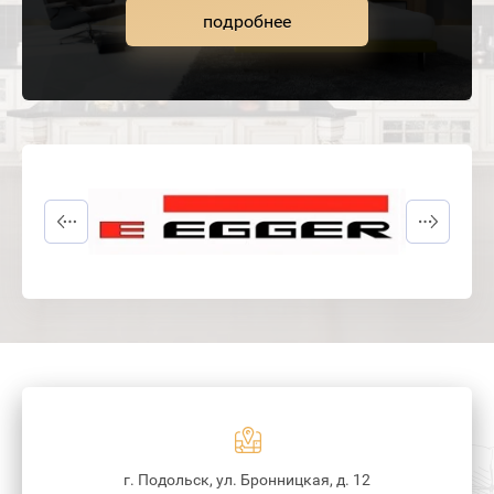
подробнее
г. Подольск, ул. Бронницкая, д. 12