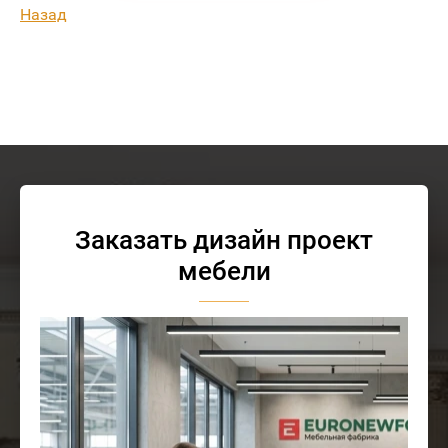
Назад
Заказать дизайн проект
мебели