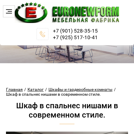
+7 (901) 528-35-15
+7 (925) 517-10-41
Главная
/
Каталог
/
Шкафы и гардеробные комнаты
/
Шкаф в спальнес нишами в современном стиле.
Шкаф в спальнес нишами в
современном стиле.